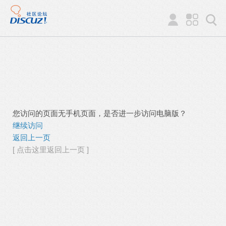
您访问的页面无手机页面，是否进一步访问电脑版？
继续访问
返回上一页
[ 点击这里返回上一页 ]