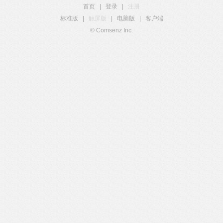
首页
|
登录
|
注册
标准版
|
触屏版
|
电脑版
|
客户端
© Comsenz Inc.