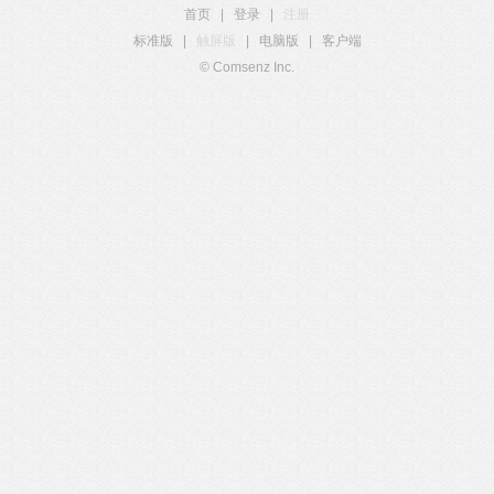
首页
|
登录
|
注册
标准版
|
触屏版
|
电脑版
|
客户端
© Comsenz Inc.