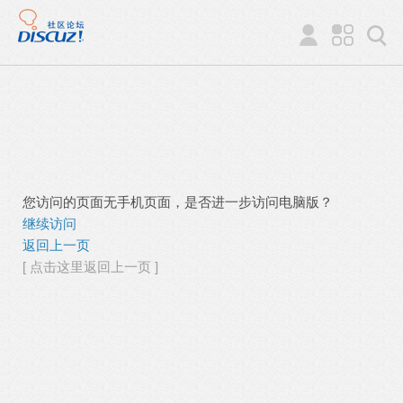
您访问的页面无手机页面，是否进一步访问电脑版？
继续访问
返回上一页
[ 点击这里返回上一页 ]