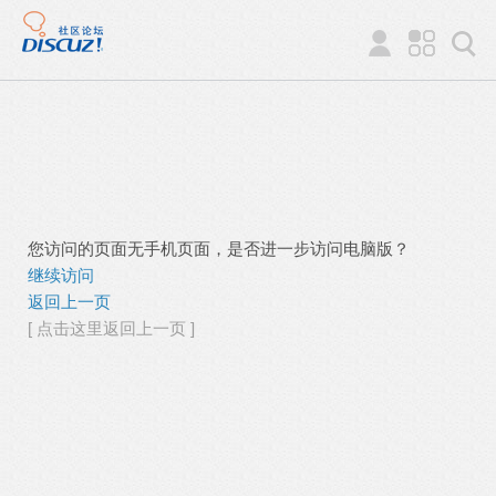
您访问的页面无手机页面，是否进一步访问电脑版？
继续访问
返回上一页
[ 点击这里返回上一页 ]