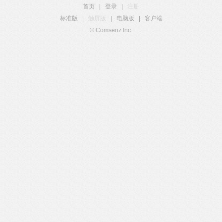
首页
|
登录
|
注册
标准版
|
触屏版
|
电脑版
|
客户端
© Comsenz Inc.