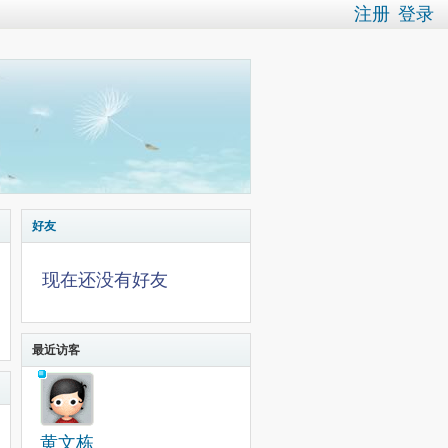
注册
登录
好友
现在还没有好友
最近访客
黄文栋