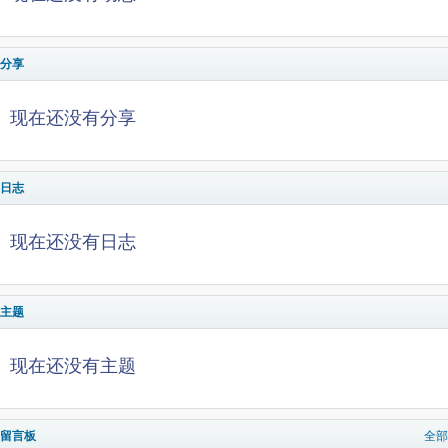
分享
现在还没有分享
日志
现在还没有日志
主题
现在还没有主题
留言板
全部