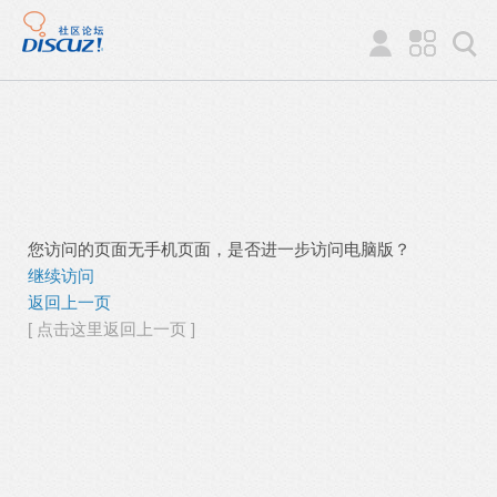
您访问的页面无手机页面，是否进一步访问电脑版？
继续访问
返回上一页
[ 点击这里返回上一页 ]