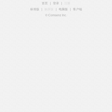
首页
|
登录
|
注册
标准版
|
触屏版
|
电脑版
|
客户端
© Comsenz Inc.