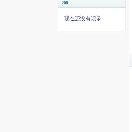
记录
现在还没有记录