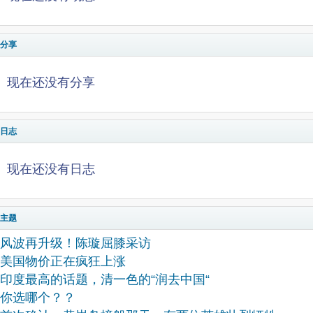
分享
现在还没有分享
日志
现在还没有日志
主题
风波再升级！陈璇屈膝采访
美国物价正在疯狂上涨
印度最高的话题，清一色的“润去中国“
你选哪个？？